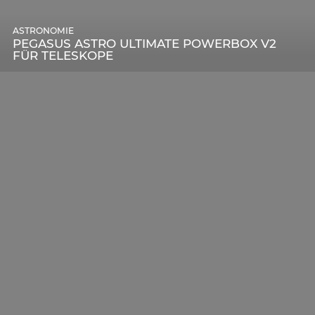
ASTRONOMIE
PEGASUS ASTRO ULTIMATE POWERBOX V2
FÜR TELESKOPE