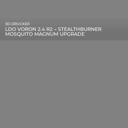
3D-DRUCKER
LDO VORON 2.4 R2 – STEALTHBURNER
MOSQUITO MAGNUM UPGRADE