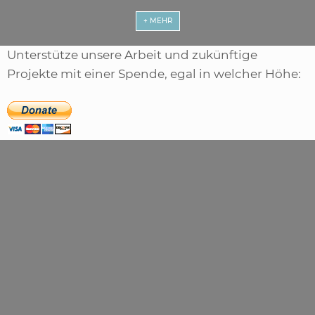
+ MEHR
Unterstütze unsere Arbeit und zukünftige
Projekte mit einer Spende, egal in welcher Höhe: