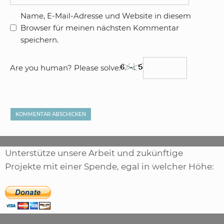
Name, E-Mail-Adresse und Website in diesem
Browser für meinen nächsten Kommentar
speichern.
Are you human? Please solve:
Unterstütze unsere Arbeit und zukünftige
Projekte mit einer Spende, egal in welcher Höhe:
,
ARTIKEL
SONSTIGE
,
ARTIKEL
LASER