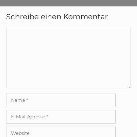
Schreibe einen Kommentar
Kommentar
Name
E-
Mail-
Adresse
Website