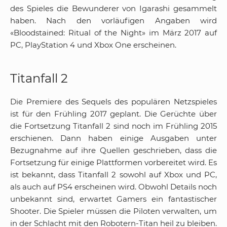
des Spieles die Bewunderer von Igarashi gesammelt
haben. Nach den vorläufigen Angaben wird
«Bloodstained: Ritual of the Night» im März 2017 auf
PC, PlayStation 4 und Xbox One erscheinen.
Titanfall 2
Die Premiere des Sequels des populären Netzspieles
ist für den Frühling 2017 geplant. Die Gerüchte über
die Fortsetzung Titanfall 2 sind noch im Frühling 2015
erschienen. Dann haben einige Ausgaben unter
Bezugnahme auf ihre Quellen geschrieben, dass die
Fortsetzung für einige Plattformen vorbereitet wird. Es
ist bekannt, dass Titanfall 2 sowohl auf Xbox und PC,
als auch auf PS4 erscheinen wird. Obwohl Details noch
unbekannt sind, erwartet Gamers ein fantastischer
Shooter. Die Spieler müssen die Piloten verwalten, um
in der Schlacht mit den Robotern-Titan heil zu bleiben.