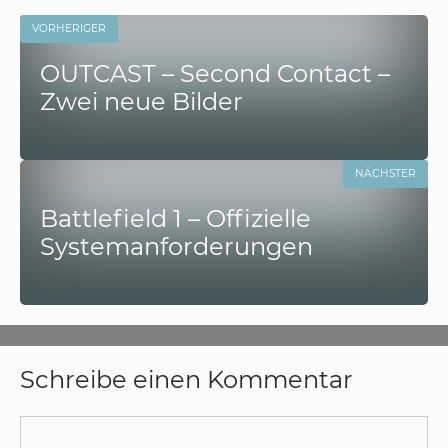
VORHERIGER
OUTCAST – Second Contact –
Zwei neue Bilder
NÄCHSTER
Battlefield 1 – Offizielle
Systemanforderungen
Schreibe einen Kommentar
Kommentar