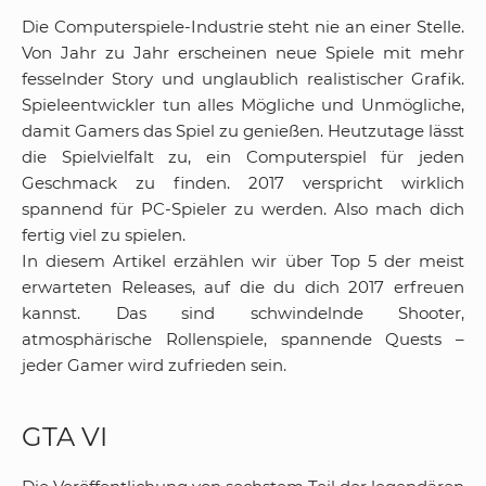
Die Computerspiele-Industrie steht nie an einer Stelle.
Von Jahr zu Jahr erscheinen neue Spiele mit mehr
fesselnder Story und unglaublich realistischer Grafik.
Spieleentwickler tun alles Mögliche und Unmögliche,
damit Gamers das Spiel zu genießen. Heutzutage lässt
die Spielvielfalt zu, ein Computerspiel für jeden
Geschmack zu finden. 2017 verspricht wirklich
spannend für PC-Spieler zu werden. Also mach dich
fertig viel zu spielen.
In diesem Artikel erzählen wir über Top 5 der meist
erwarteten Releases, auf die du dich 2017 erfreuen
kannst. Das sind schwindelnde Shooter,
atmosphärische Rollenspiele, spannende Quests –
jeder Gamer wird zufrieden sein.
GTA VI