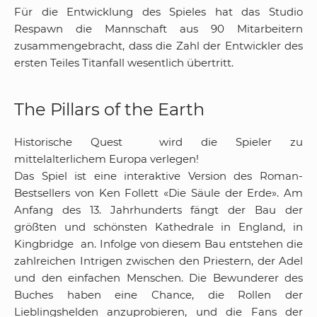
Für die Entwicklung des Spieles hat das Studio
Respawn die Mannschaft aus 90 Mitarbeitern
zusammengebracht, dass die Zahl der Entwickler des
ersten Teiles Titanfall wesentlich übertritt.
The Pillars of the Earth
Historische Quest wird die Spieler zu
mittelalterlichem Europa verlegen!
Das Spiel ist eine interaktive Version des Roman-
Bestsellers von Ken Follett «Die Säule der Erde». Am
Anfang des 13. Jahrhunderts fängt der Bau der
größten und schönsten Kathedrale in England, in
Kingbridge an. Infolge von diesem Bau entstehen die
zahlreichen Intrigen zwischen den Priestern, der Adel
und den einfachen Menschen. Die Bewunderer des
Buches haben eine Chance, die Rollen der
Lieblingshelden anzuprobieren, und die Fans der