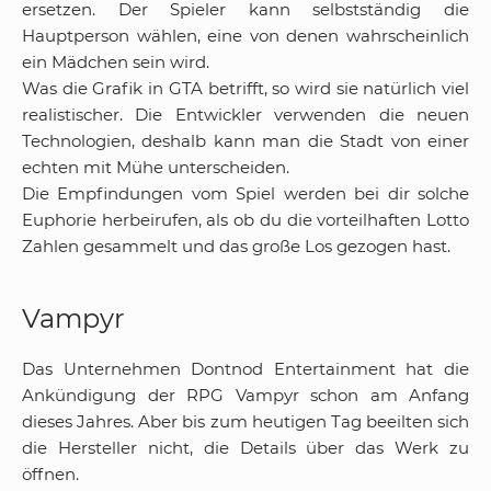
ersetzen. Der Spieler kann selbstständig die
Hauptperson wählen, eine von denen wahrscheinlich
ein Mädchen sein wird.
Was die Grafik in GTA betrifft, so wird sie natürlich viel
realistischer. Die Entwickler verwenden die neuen
Technologien, deshalb kann man die Stadt von einer
echten mit Mühe unterscheiden.
Die Empfindungen vom Spiel werden bei dir solche
Euphorie herbeirufen, als ob du die vorteilhaften Lotto
Zahlen gesammelt und das große Los gezogen hast.
Vampyr
Das Unternehmen Dontnod Entertainment hat die
Ankündigung der RPG Vampyr schon am Anfang
dieses Jahres. Aber bis zum heutigen Tag beeilten sich
die Hersteller nicht, die Details über das Werk zu
öffnen.