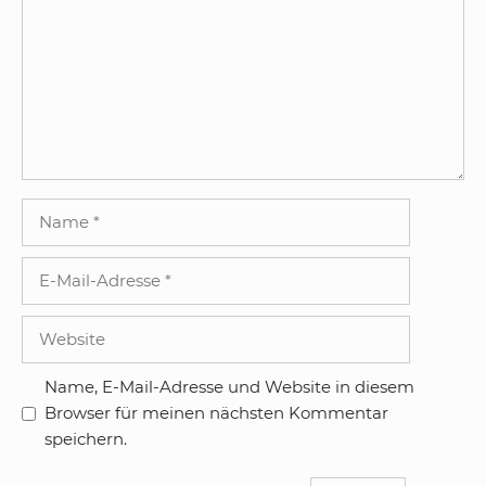
Name
E-
Mail-
Adresse
Website
Name, E-Mail-Adresse und Website in diesem
Browser für meinen nächsten Kommentar
speichern.