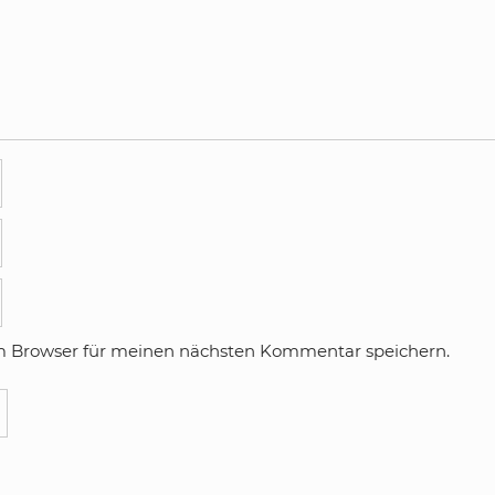
m Browser für meinen nächsten Kommentar speichern.