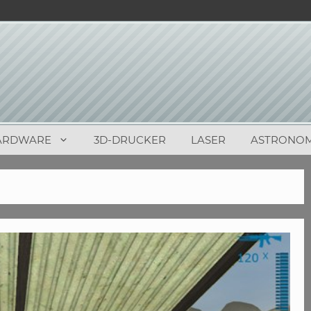
ARDWARE
3D-DRUCKER
LASER
ASTRONOM