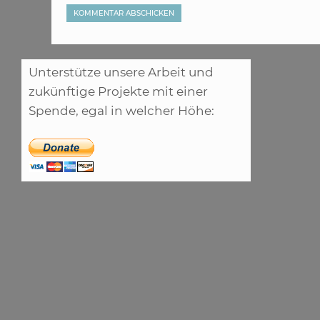
Unterstütze unsere Arbeit und
zukünftige Projekte mit einer
Spende, egal in welcher Höhe: