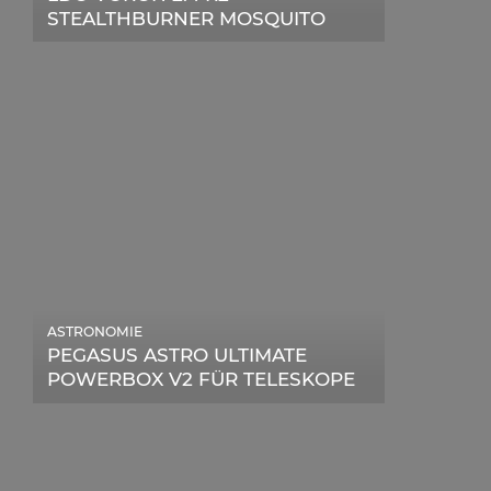
STEALTHBURNER MOSQUITO
MAGNUM UPGRADE
ASTRONOMIE
PEGASUS ASTRO ULTIMATE
POWERBOX V2 FÜR TELESKOPE