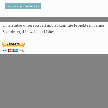
Unterstütze unsere Arbeit und zukünftige Projekte mit einer
Spende, egal in welcher Höhe: