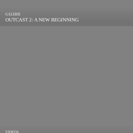
GALERIE
OUTCAST 2: A NEW BEGINNING
VIDEOS