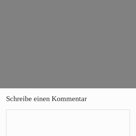
Schreibe einen Kommentar
Kommentar