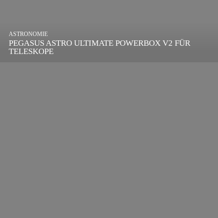
ASTRONOMIE
PEGASUS ASTRO ULTIMATE POWERBOX V2 FÜR
TELESKOPE