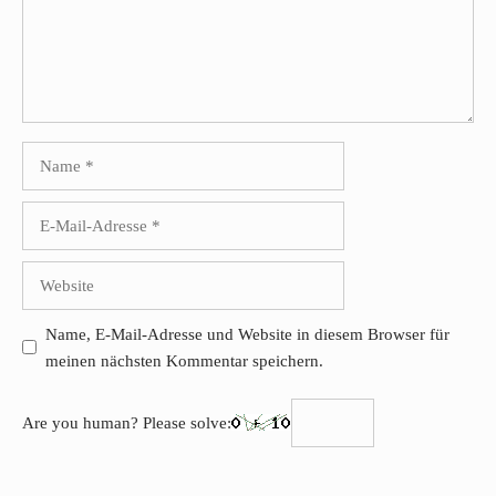
Name
E-
Mail-
Adresse
Website
Name, E-Mail-Adresse und Website in diesem Browser für
meinen nächsten Kommentar speichern.
Are you human? Please solve: