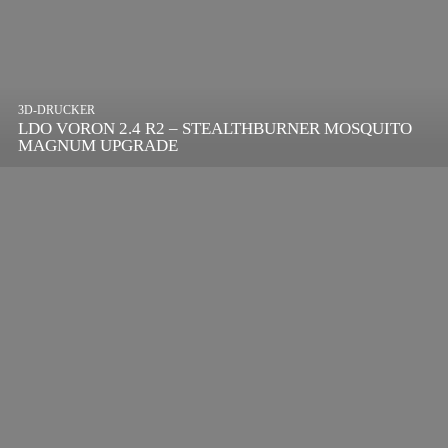
3D-DRUCKER
LDO VORON 2.4 R2 – STEALTHBURNER MOSQUITO
MAGNUM UPGRADE