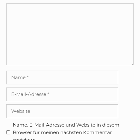
Kommentar
Name
E-
Mail-
Adresse
Website
Name, E-Mail-Adresse und Website in diesem
Browser für meinen nächsten Kommentar
speichern.