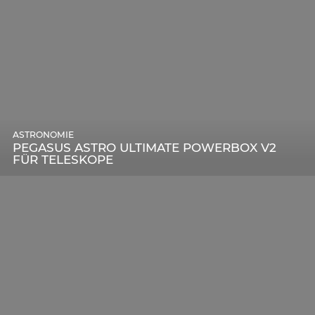
ASTRONOMIE
PEGASUS ASTRO ULTIMATE POWERBOX V2
FÜR TELESKOPE