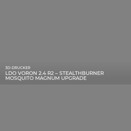
3D-DRUCKER
LDO VORON 2.4 R2 – STEALTHBURNER
MOSQUITO MAGNUM UPGRADE