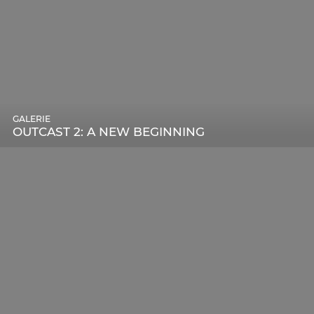
GALERIE
OUTCAST 2: A NEW BEGINNING