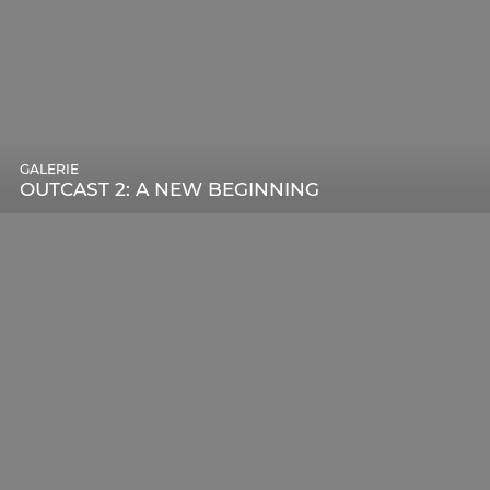
GALERIE
OUTCAST 2: A NEW BEGINNING