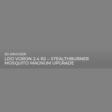
3D-DRUCKER
LDO VORON 2.4 R2 – STEALTHBURNER
MOSQUITO MAGNUM UPGRADE