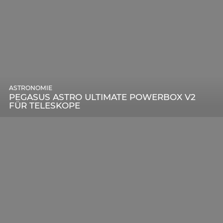
ASTRONOMIE
PEGASUS ASTRO ULTIMATE POWERBOX V2
FÜR TELESKOPE