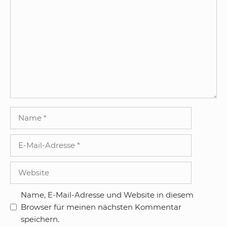
Kommentar
Name
E-
Mail-
Adresse
Website
Name, E-Mail-Adresse und Website in diesem
Browser für meinen nächsten Kommentar
speichern.