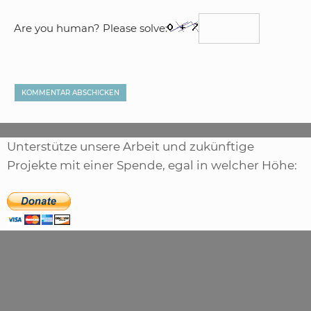
Are you human? Please solve:
Unterstütze unsere Arbeit und zukünftige
Projekte mit einer Spende, egal in welcher Höhe: