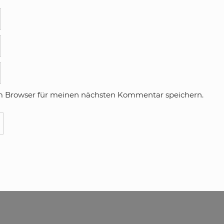
m Browser für meinen nächsten Kommentar speichern.