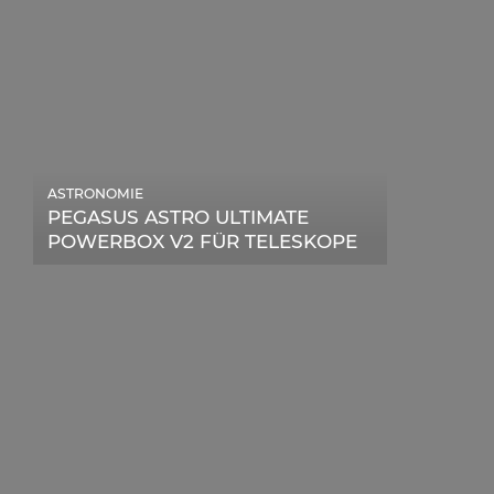
ASTRONOMIE
PEGASUS ASTRO ULTIMATE
POWERBOX V2 FÜR TELESKOPE