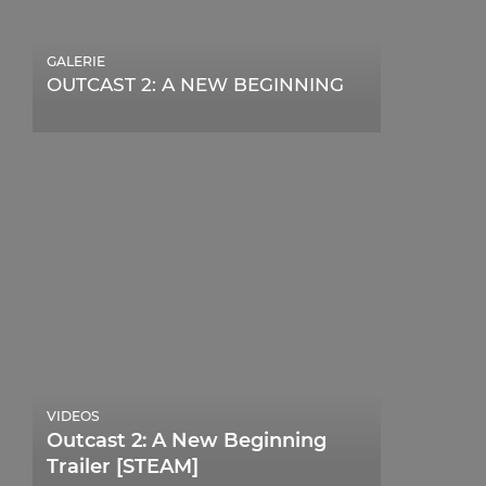
GALERIE
OUTCAST 2: A NEW BEGINNING
VIDEOS
Outcast 2: A New Beginning
Trailer [STEAM]