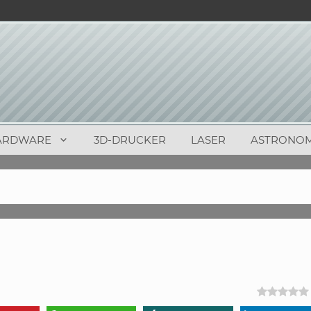
ARDWARE
3D-DRUCKER
LASER
ASTRONOM