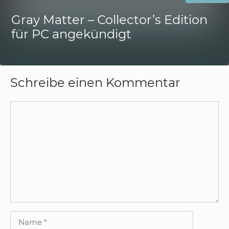
Gray Matter – Collector’s Edition
für PC angekündigt
Schreibe einen Kommentar
Kommentar
Name