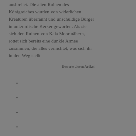
ausbreitet. Die alten Ruinen des
Königreiches wurden von widerlichen
Kreaturen überrannt und unschuldige Bürger
in unterirdische Kerker geworfen. Als sie
sich den Ruinen von Kala Moor nähern,
rottet sich bereits eine dunkle Armee
zusammen, die alles vernichtet, was sich ihr
in den Weg stellt.
Bewerte diesen Artikel