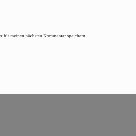
r für meinen nächsten Kommentar speichern.