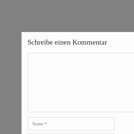
Schreibe einen Kommentar
Kommentar
Name