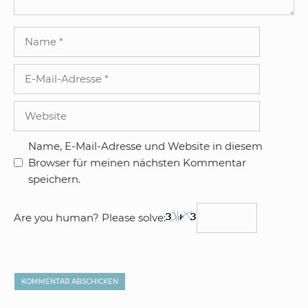
Name
E-
Mail-
Adresse
Website
Name, E-Mail-Adresse und Website in diesem
Browser für meinen nächsten Kommentar
speichern.
Are you human? Please solve: