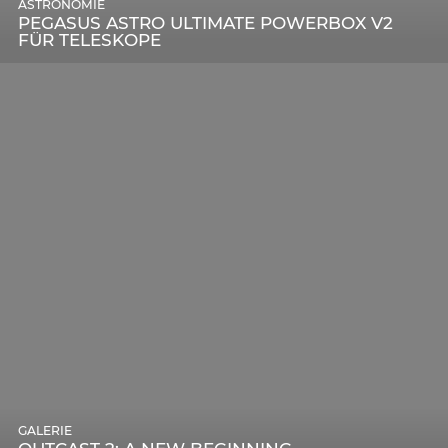
ASTRONOMIE
PEGASUS ASTRO ULTIMATE POWERBOX V2
FÜR TELESKOPE
GALERIE