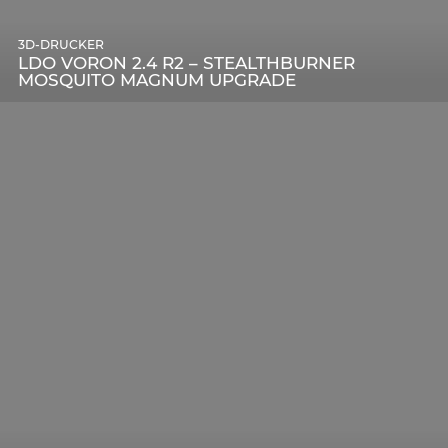
3D-DRUCKER
LDO VORON 2.4 R2 – STEALTHBURNER
MOSQUITO MAGNUM UPGRADE