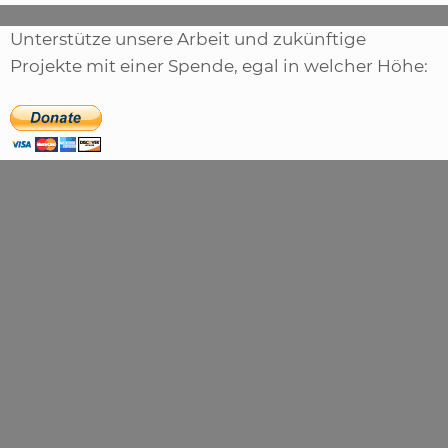
Unterstütze unsere Arbeit und zukünftige
Projekte mit einer Spende, egal in welcher Höhe: