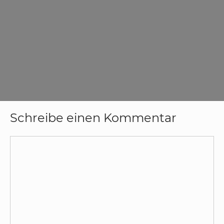
Schreibe einen Kommentar
Kommentar