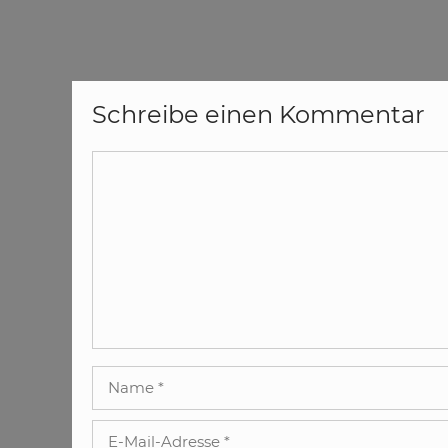
Schreibe einen Kommentar
Kommentar
Name
E-