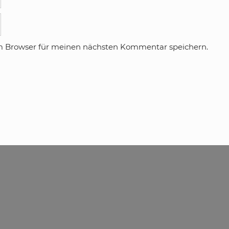
m Browser für meinen nächsten Kommentar speichern.