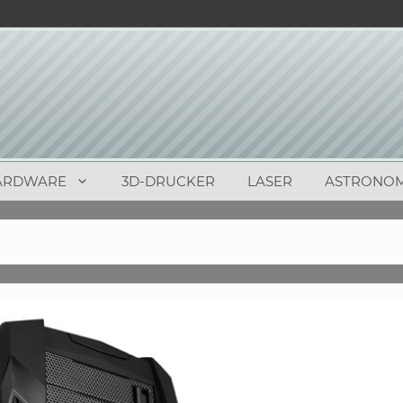
ARDWARE
3D-DRUCKER
LASER
ASTRONOM