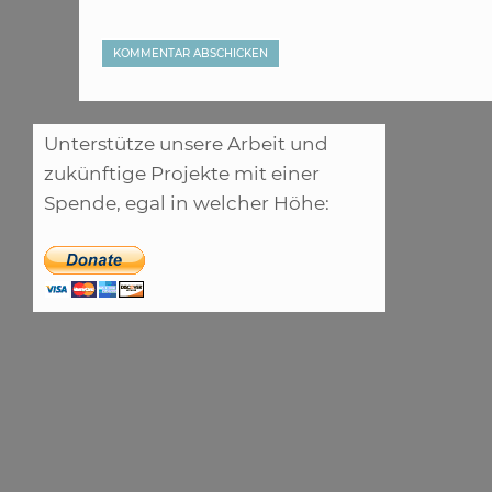
Unterstütze unsere Arbeit und
zukünftige Projekte mit einer
Spende, egal in welcher Höhe: