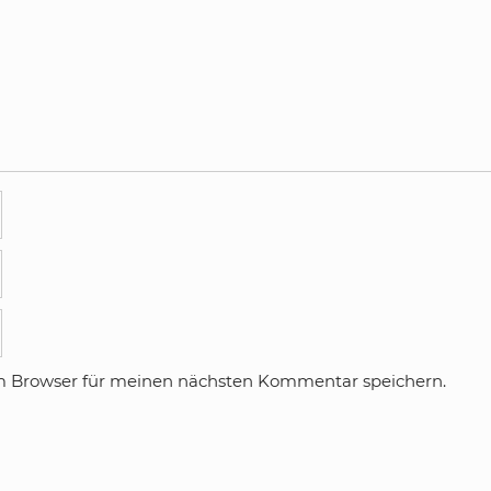
m Browser für meinen nächsten Kommentar speichern.