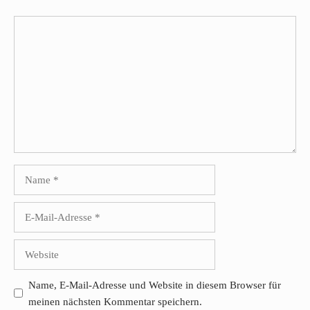
Kommentar
Name
E-
Mail-
Adresse
Website
Name, E-Mail-Adresse und Website in diesem Browser für
meinen nächsten Kommentar speichern.