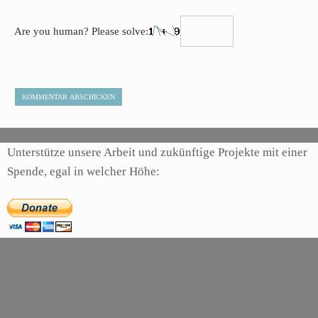
Are you human? Please solve:
Unterstütze unsere Arbeit und zukünftige Projekte mit einer
Spende, egal in welcher Höhe: