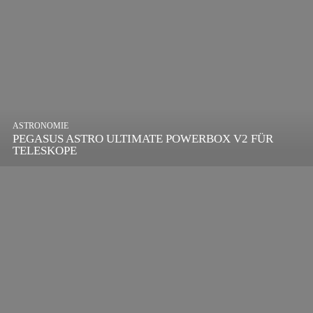
ASTRONOMIE
PEGASUS ASTRO ULTIMATE POWERBOX V2 FÜR
TELESKOPE