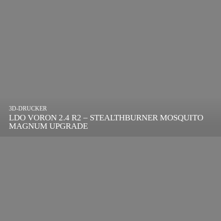
3D-DRUCKER
LDO VORON 2.4 R2 – STEALTHBURNER MOSQUITO
MAGNUM UPGRADE