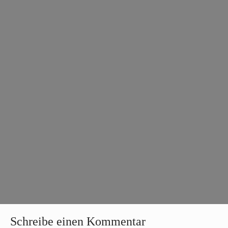
Schreibe einen Kommentar