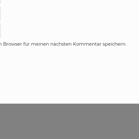
m Browser für meinen nächsten Kommentar speichern.