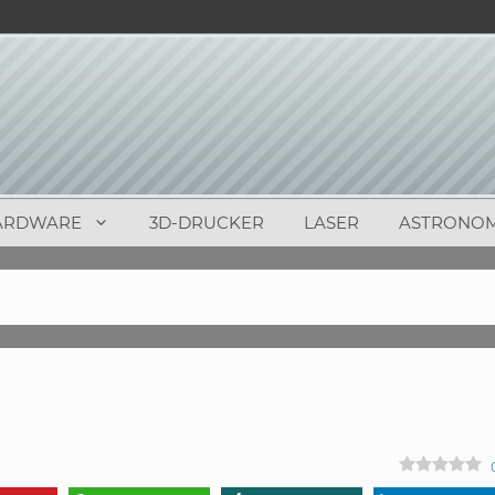
ARDWARE
3D-DRUCKER
LASER
ASTRONOM