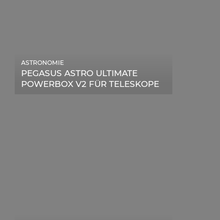
ASTRONOMIE
PEGASUS ASTRO ULTIMATE
POWERBOX V2 FÜR TELESKOPE