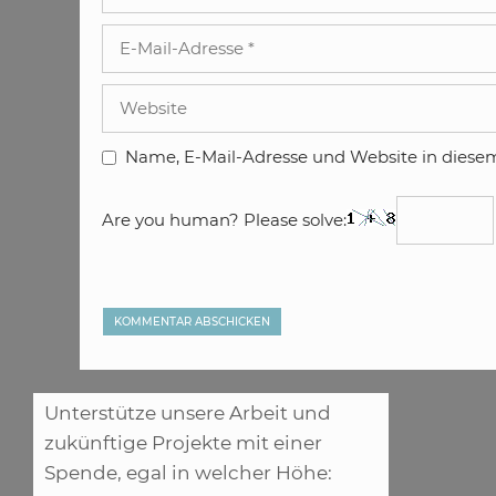
E-
Mail-
Adresse
Website
Name, E-Mail-Adresse und Website in diese
Are you human? Please solve:
Unterstütze unsere Arbeit und
zukünftige Projekte mit einer
Spende, egal in welcher Höhe: