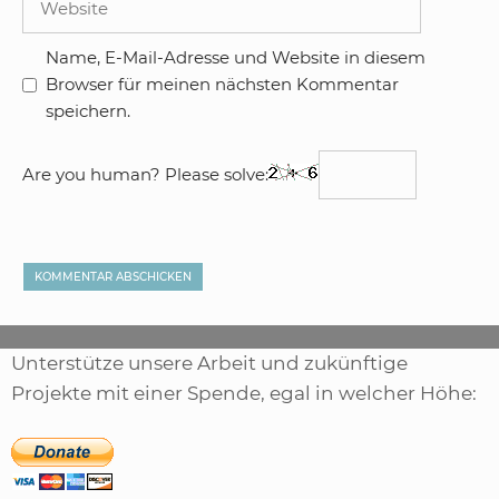
Name, E-Mail-Adresse und Website in diesem
Browser für meinen nächsten Kommentar
speichern.
Are you human? Please solve:
Unterstütze unsere Arbeit und zukünftige
Projekte mit einer Spende, egal in welcher Höhe: