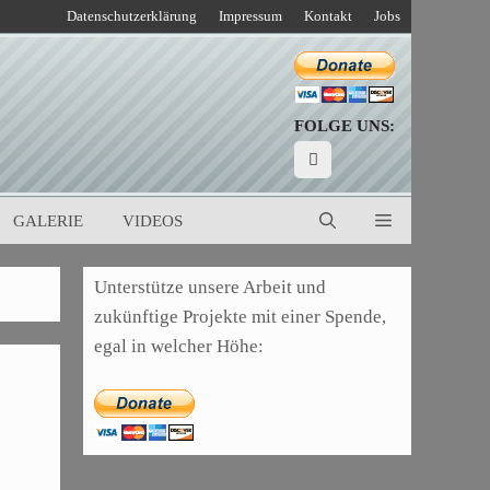
Datenschutzerklärung
Impressum
Kontakt
Jobs
FOLGE UNS:
GALERIE
VIDEOS
Unterstütze unsere Arbeit und
zukünftige Projekte mit einer Spende,
egal in welcher Höhe: