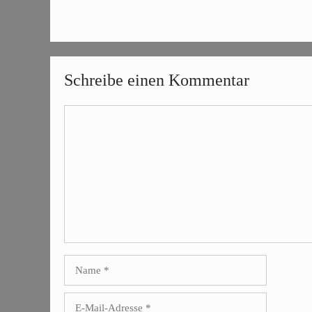
Schreibe einen Kommentar
Kommentar
Name
E-