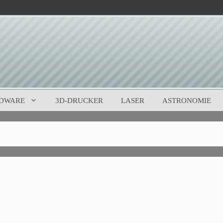
DWARE
3D-DRUCKER
LASER
ASTRONOMIE