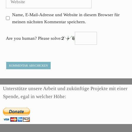
Name, E-Mail-Adresse und Website in diesem Browser für
meinen nächsten Kommentar speichern.
Are you human? Please solve:
Unterstütze unsere Arbeit und zukünftige Projekte mit einer
Spende, egal in welcher Höhe: