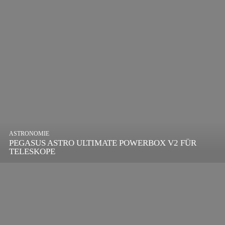
ASTRONOMIE
PEGASUS ASTRO ULTIMATE POWERBOX V2 FÜR
TELESKOPE