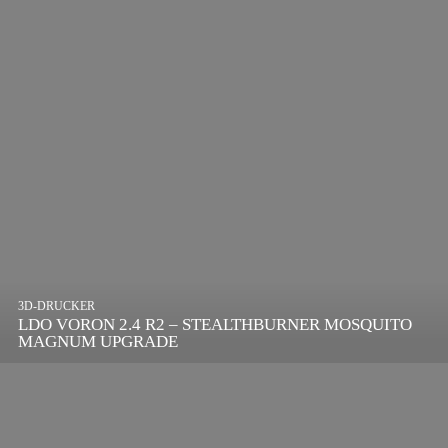
3D-DRUCKER
LDO VORON 2.4 R2 – STEALTHBURNER MOSQUITO
MAGNUM UPGRADE