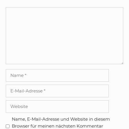
Kommentar
Name
E-
Mail-
Adresse
Website
Name, E-Mail-Adresse und Website in diesem
Browser für meinen nächsten Kommentar