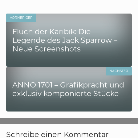
VORHERIGER
Fluch der Karibik: Die
Legende des Jack Sparrow –
Neue Screenshots
NÄCHSTER
ANNO 1701 – Grafikpracht und
exklusiv komponierte Stücke
Schreibe einen Kommentar