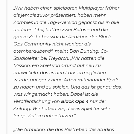
„
Wir haben einen spielbaren Multiplayer früher
als jemals zuvor präsentiert, haben mehr
Zombies in die Tag-1-Version gepackt als in alle
anderen Titel, hatten zwei Betas – und die
ganze Zeit über war die Reaktion der Black
Ops-Community nicht weniger als
atemberaubend“, meint Dan Bunting, Co-
Studioleiter bei Treyarch. „Wir hatten die
Mission, ein Spiel von Grund auf neu zu
entwickeln, das es den Fans ermöglichen
würde, auf ganz neue Arten miteinander Spaß
zu haben und zu spielen. Und das ist genau das,
was wir gemacht haben. Dabei ist die
Veröffentlichung von
Black Ops 4
nur der
Anfang. Wir haben vor, dieses Spiel für sehr
lange Zeit zu unterstützen.
“
„
Die Ambition, die das Bestreben des Studios