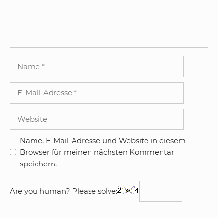
Name
E-
Mail-
Adresse
Website
Name, E-Mail-Adresse und Website in diesem
Browser für meinen nächsten Kommentar
speichern.
Are you human? Please solve: