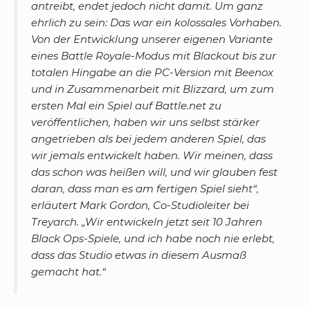
antreibt, endet jedoch nicht damit. Um ganz
ehrlich zu sein: Das war ein kolossales Vorhaben.
Von der Entwicklung unserer eigenen Variante
eines Battle Royale-Modus mit Blackout bis zur
totalen Hingabe an die PC-Version mit Beenox
und in Zusammenarbeit mit Blizzard, um zum
ersten Mal ein Spiel auf Battle.net zu
veröffentlichen, haben wir uns selbst stärker
angetrieben als bei jedem anderen Spiel, das
wir jemals entwickelt haben. Wir meinen, dass
das schon was heißen will, und wir glauben fest
daran, dass man es am fertigen Spiel sieht
“,
erläutert Mark Gordon, Co-Studioleiter bei
Treyarch. „
Wir entwickeln jetzt seit 10 Jahren
Black Ops-Spiele, und ich habe noch nie erlebt,
dass das Studio etwas in diesem Ausmaß
gemacht hat.
“