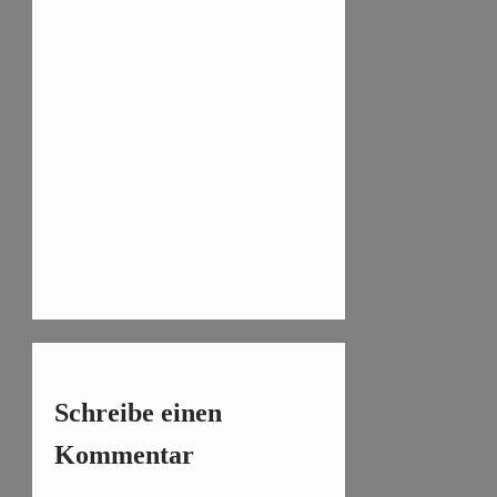
Schreibe einen
Kommentar