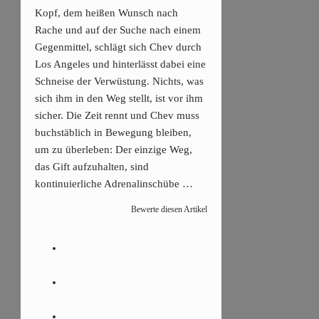
Kopf, dem heißen Wunsch nach
Rache und auf der Suche nach einem
Gegenmittel, schlägt sich Chev durch
Los Angeles und hinterlässt dabei eine
Schneise der Verwüstung. Nichts, was
sich ihm in den Weg stellt, ist vor ihm
sicher. Die Zeit rennt und Chev muss
buchstäblich in Bewegung bleiben,
um zu überleben: Der einzige Weg,
das Gift aufzuhalten, sind
kontinuierliche Adrenalinschübe …
Bewerte diesen Artikel