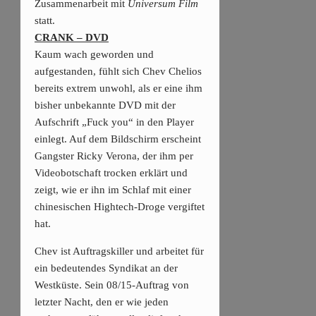
Zusammenarbeit mit
Universum Film
statt.
CRANK – DVD
Kaum wach geworden und
aufgestanden, fühlt sich Chev Chelios
bereits extrem unwohl, als er eine ihm
bisher unbekannte DVD mit der
Aufschrift „Fuck you“ in den Player
einlegt. Auf dem Bildschirm erscheint
Gangster Ricky Verona, der ihm per
Videobotschaft trocken erklärt und
zeigt, wie er ihn im Schlaf mit einer
chinesischen Hightech-Droge vergiftet
hat.
Chev ist Auftragskiller und arbeitet für
ein bedeutendes Syndikat an der
Westküste. Sein 08/15-Auftrag von
letzter Nacht, den er wie jeden