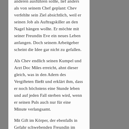
anderen ausführen sollte, lief anders
als von seinem Chef geplant: Chev
verfehlte sein Ziel absichtlich, weil er
seinen Job als Auftragskiller an den
Nagel hängen wollte. Er möchte mit
seiner Freundin Eve ein neues Leben
anfangen. Doch seinem Arbeitgeber
scheint die Idee gar nicht zu gefallen.
Als Chev endlich seinen Kumpel und
Arzt Doc Miles erreicht, ahnt dieser
gleich, was in den Adern des
Vergifteten fließt und erklärt ihm, dass
er noch höchstens eine Stunde leben
und auf jeden Fall sterben wird, wenn
er seinen Puls auch nur für eine
Minute verlangsamt.
Mit Gift im Körper, der ebenfalls in
Gefahr schwebenden Freundin im