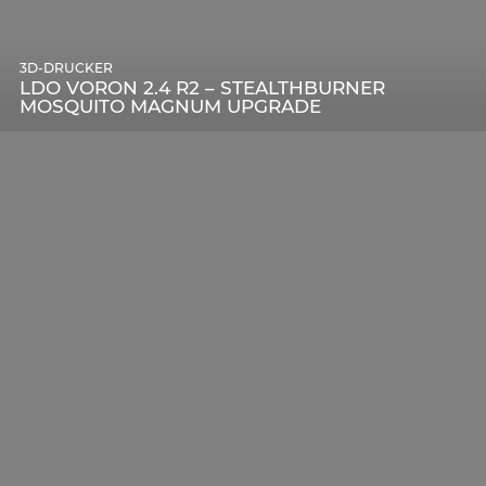
3D-DRUCKER
LDO VORON 2.4 R2 – STEALTHBURNER
MOSQUITO MAGNUM UPGRADE