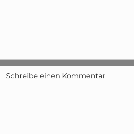
Schreibe einen Kommentar
Kommentar