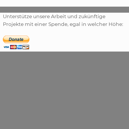
Unterstütze unsere Arbeit und zukünftige
Projekte mit einer Spende, egal in welcher Höhe: