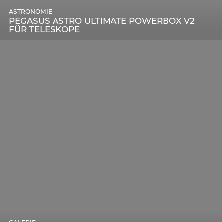
ASTRONOMIE
PEGASUS ASTRO ULTIMATE POWERBOX V2
FÜR TELESKOPE