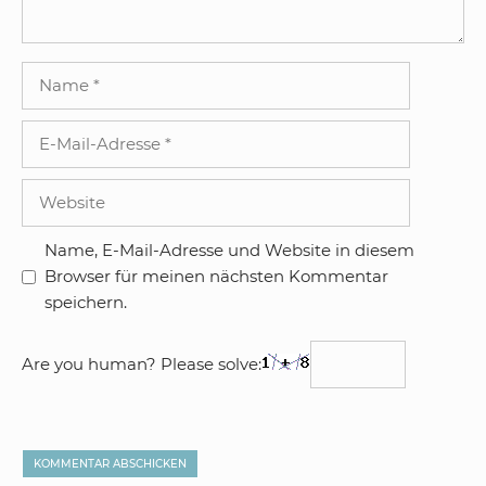
Name
E-
Mail-
Adresse
Website
Name, E-Mail-Adresse und Website in diesem
Browser für meinen nächsten Kommentar
speichern.
Are you human? Please solve: