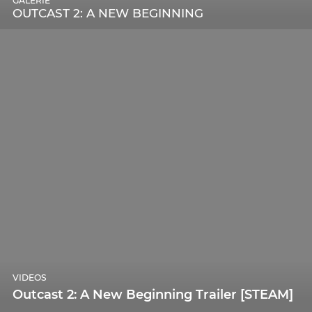
GALERIE
OUTCAST 2: A NEW BEGINNING
VIDEOS
Outcast 2: A New Beginning Trailer [STEAM]