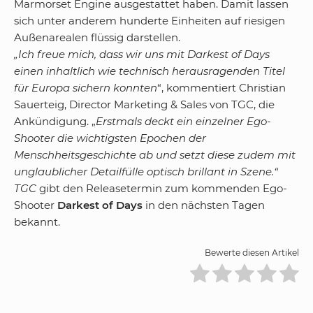
Marmorset Engine ausgestattet haben. Damit lassen
sich unter anderem hunderte Einheiten auf riesigen
Außenarealen flüssig darstellen.
„Ich freue mich, dass wir uns mit Darkest of Days
einen inhaltlich wie technisch herausragenden Titel
für Europa sichern konnten
“, kommentiert Christian
Sauerteig, Director Marketing & Sales von TGC, die
Ankündigung. „
Erstmals deckt ein einzelner Ego-
Shooter die wichtigsten Epochen der
Menschheitsgeschichte ab und setzt diese zudem mit
unglaublicher Detailfülle optisch brillant in Szene.“
TGC
gibt den Releasetermin zum kommenden Ego-
Shooter
Darkest of Days
in den nächsten Tagen
bekannt.
Bewerte diesen Artikel