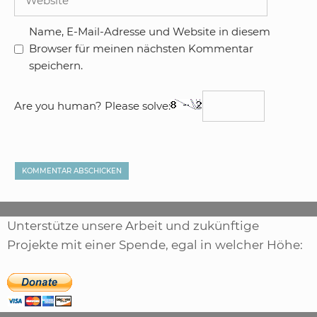
Name, E-Mail-Adresse und Website in diesem
Browser für meinen nächsten Kommentar
speichern.
Are you human? Please solve:
Unterstütze unsere Arbeit und zukünftige
Projekte mit einer Spende, egal in welcher Höhe: