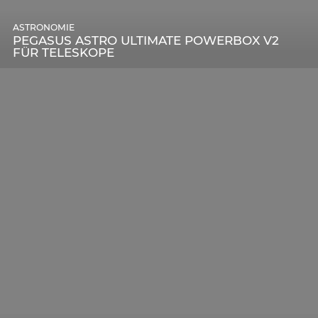
ASTRONOMIE
PEGASUS ASTRO ULTIMATE POWERBOX V2
FÜR TELESKOPE