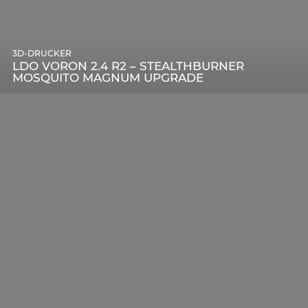
3D-DRUCKER
LDO VORON 2.4 R2 – STEALTHBURNER
MOSQUITO MAGNUM UPGRADE