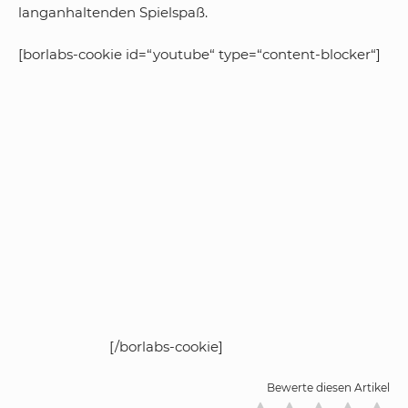
langanhaltenden Spielspaß.
[borlabs-cookie id=“youtube“ type=“content-blocker“]
[/borlabs-cookie]
Bewerte diesen Artikel