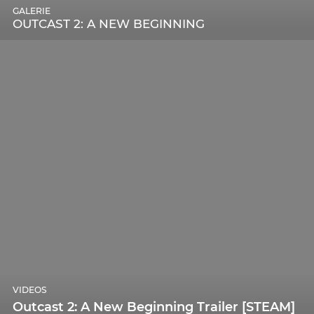
GALERIE
OUTCAST 2: A NEW BEGINNING
VIDEOS
Outcast 2: A New Beginning Trailer [STEAM]