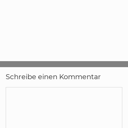
Schreibe einen Kommentar
Kommentar