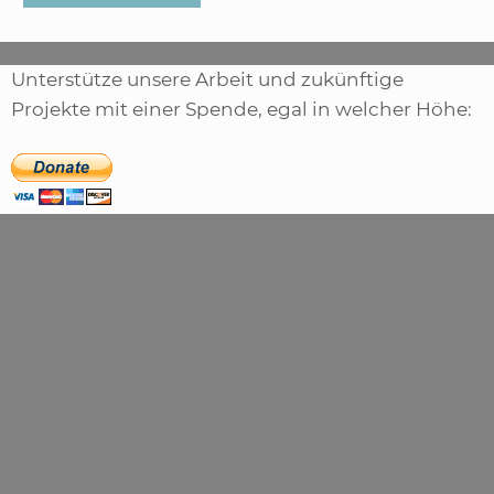
Unterstütze unsere Arbeit und zukünftige
Projekte mit einer Spende, egal in welcher Höhe: