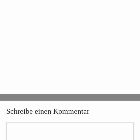
Schreibe einen Kommentar
Kommentar