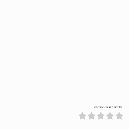
Bewerte diesen Artikel