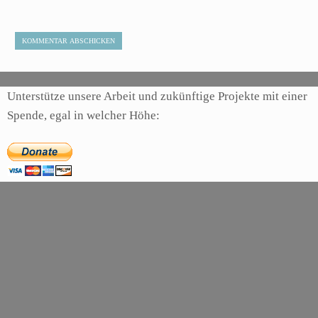
Unterstütze unsere Arbeit und zukünftige Projekte mit einer
Spende, egal in welcher Höhe: