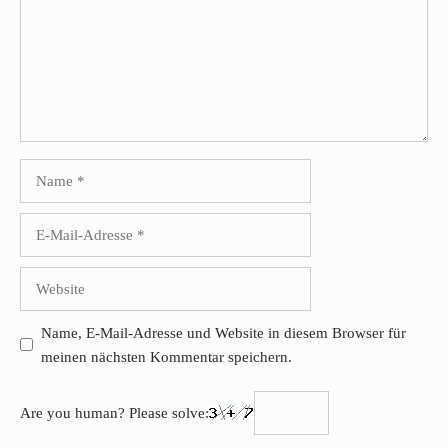
Name
E-
Mail-
Adresse
Website
Name, E-Mail-Adresse und Website in diesem Browser für
meinen nächsten Kommentar speichern.
Are you human? Please solve: