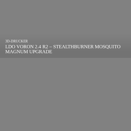
3D-DRUCKER
LDO VORON 2.4 R2 – STEALTHBURNER MOSQUITO
MAGNUM UPGRADE