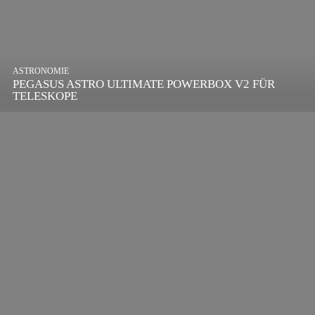
ASTRONOMIE
PEGASUS ASTRO ULTIMATE POWERBOX V2 FÜR
TELESKOPE