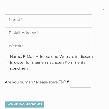
Name
E-
Mail-
Adresse
Website
Name, E-Mail-Adresse und Website in diesem
Browser für meinen nächsten Kommentar
speichern.
Are you human? Please solve: