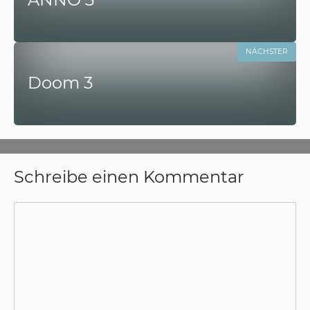
NÄCHSTER
Doom 3
Schreibe einen Kommentar
Kommentar