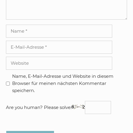
Name
E-
Mail-
Adresse
Website
Name, E-Mail-Adresse und Website in diesem
Browser für meinen nächsten Kommentar
speichern.
Are you human? Please solve: