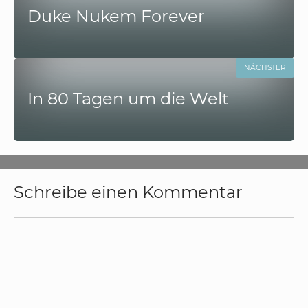
Duke Nukem Forever
NÄCHSTER
In 80 Tagen um die Welt
Schreibe einen Kommentar
Kommentar