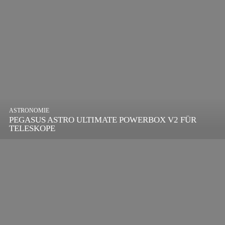
ASTRONOMIE
PEGASUS ASTRO ULTIMATE POWERBOX V2 FÜR
TELESKOPE