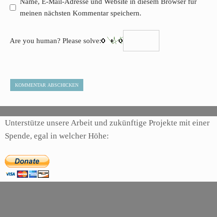
Name, E-Mail-Adresse und Website in diesem Browser für
meinen nächsten Kommentar speichern.
Are you human? Please solve:
Unterstütze unsere Arbeit und zukünftige Projekte mit einer
Spende, egal in welcher Höhe: