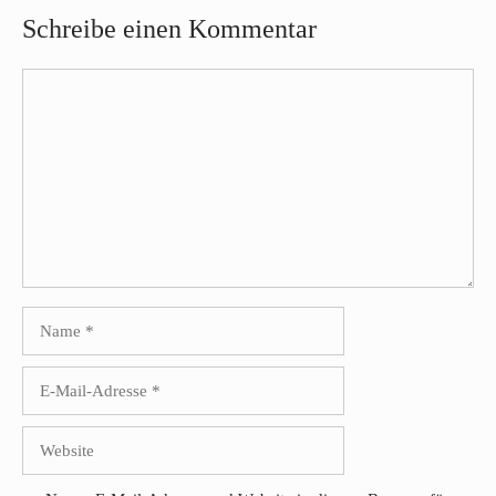
Schreibe einen Kommentar
Kommentar
Name
E-
Mail-
Adresse
Website