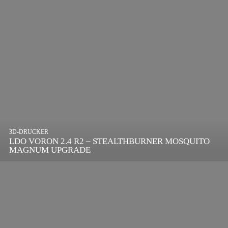
3D-DRUCKER
LDO VORON 2.4 R2 – STEALTHBURNER MOSQUITO
MAGNUM UPGRADE