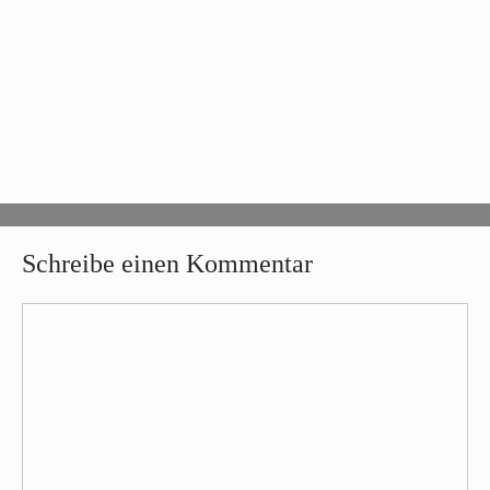
Schreibe einen Kommentar
Kommentar