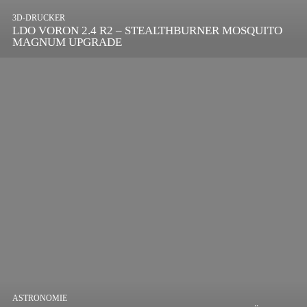
3D-DRUCKER
LDO VORON 2.4 R2 – STEALTHBURNER MOSQUITO
MAGNUM UPGRADE
ASTRONOMIE