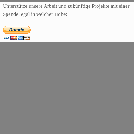
Unterstütze unsere Arbeit und zukünftige Projekte mit einer
Spende, egal in welcher Höhe: