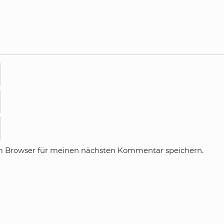
m Browser für meinen nächsten Kommentar speichern.