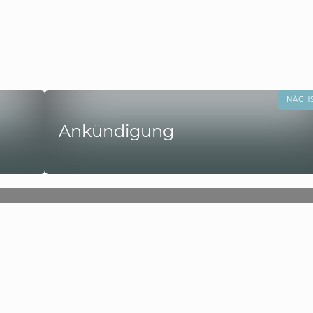
NÄCH
Ankündigung