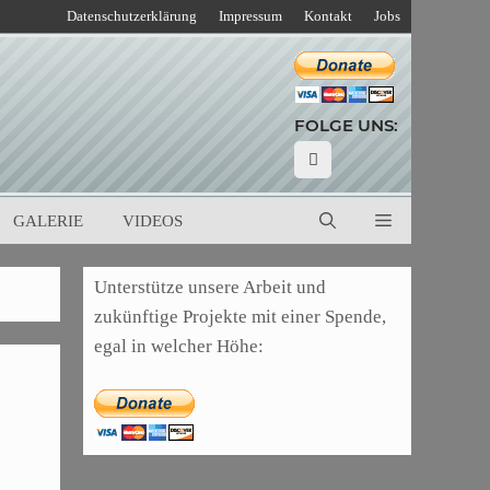
Datenschutzerklärung
Impressum
Kontakt
Jobs
FOLGE UNS:
GALERIE
VIDEOS
Unterstütze unsere Arbeit und
zukünftige Projekte mit einer Spende,
egal in welcher Höhe: