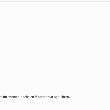
r für meinen nächsten Kommentar speichern.