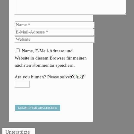
Name
E-
Mail-
Website
Adresse
Name, E-Mail-Adresse und
Website in diesem Browser für meinen
nächsten Kommentar speichern.
Are you human? Please solve:
Unterstütze