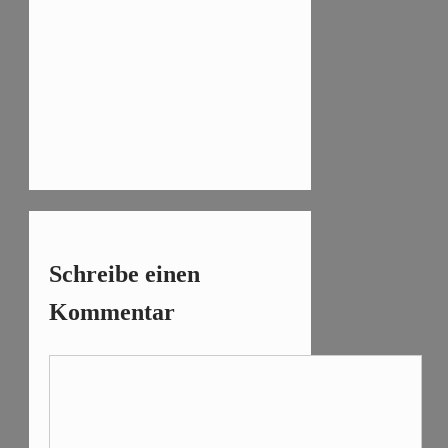
Schreibe einen
Kommentar
Kommentar