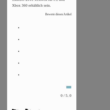
Xbox 360 erhältlich sein.
Bewerte diesen Artikel
0
/ 5.
0