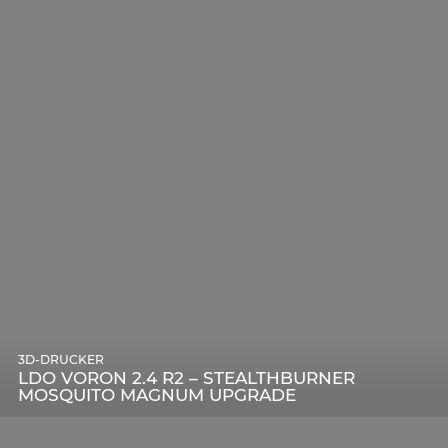
3D-DRUCKER
LDO VORON 2.4 R2 – STEALTHBURNER
MOSQUITO MAGNUM UPGRADE