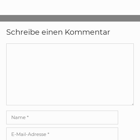
Schreibe einen Kommentar
Kommentar
Name
E-
Mail-