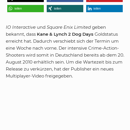
teilen
teilen
teilen
IO Interactive
und
Square Enix Limited
geben
bekannt, dass
Kane & Lynch 2 Dog Days
Goldstatus
erreicht hat. Dadurch verschiebt sich der Termin um
eine Woche nach vorne. Der intensive Crime-Action-
Shooters wird somit in Deutschland bereits ab dem 20.
August 2010 erhältlich sein. Um die Wartezeit bis zum
Release zu verkürzen, hat der Publisher ein neues
Multiplayer-Video freigegeben.