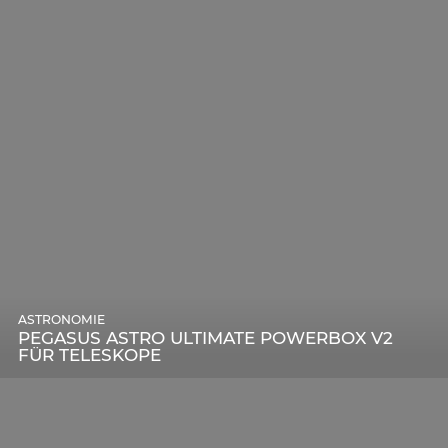
ASTRONOMIE
PEGASUS ASTRO ULTIMATE POWERBOX V2
FÜR TELESKOPE