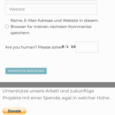
Adresse
Website
Name, E-Mail-Adresse und Website in diesem
Browser für meinen nächsten Kommentar
speichern.
Are you human? Please solve:
Unterstütze unsere Arbeit und zukünftige
Projekte mit einer Spende, egal in welcher Höhe: