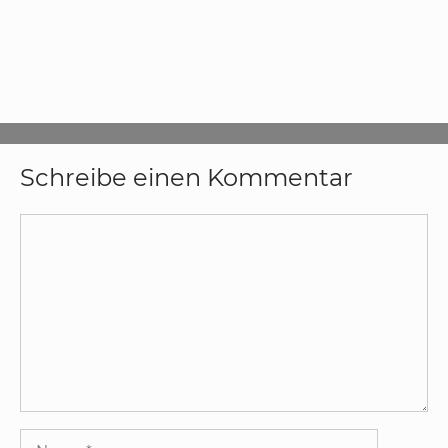
Schreibe einen Kommentar
Kommentar
Name