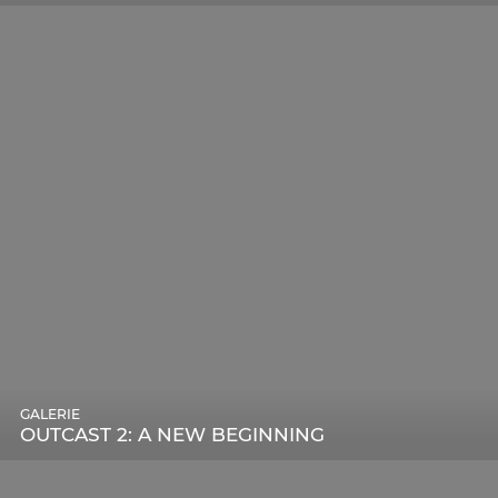
GALERIE
OUTCAST 2: A NEW BEGINNING