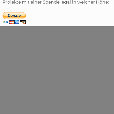
Projekte mit einer Spende, egal in welcher Höhe: