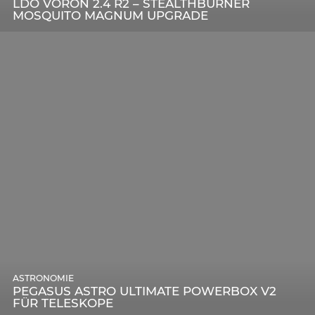
LDO VORON 2.4 R2 – STEALTHBURNER
MOSQUITO MAGNUM UPGRADE
ASTRONOMIE
PEGASUS ASTRO ULTIMATE POWERBOX V2
FÜR TELESKOPE