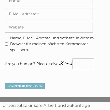
E-
Mail-
Adresse
Website
Name, E-Mail-Adresse und Website in diesem
Browser für meinen nächsten Kommentar
speichern.
Are you human? Please solve:
Unterstütze unsere Arbeit und zukünftige