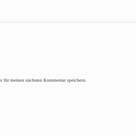
r für meinen nächsten Kommentar speichern.