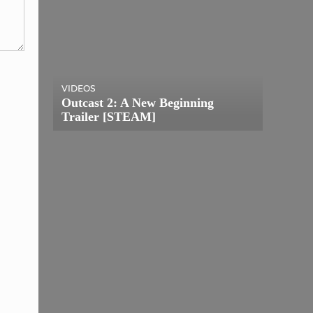
VIDEOS
Outcast 2: A New Beginning
Trailer [STEAM]