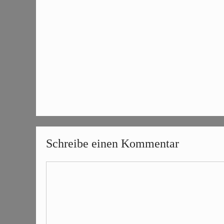
Schreibe einen Kommentar
Kommentar