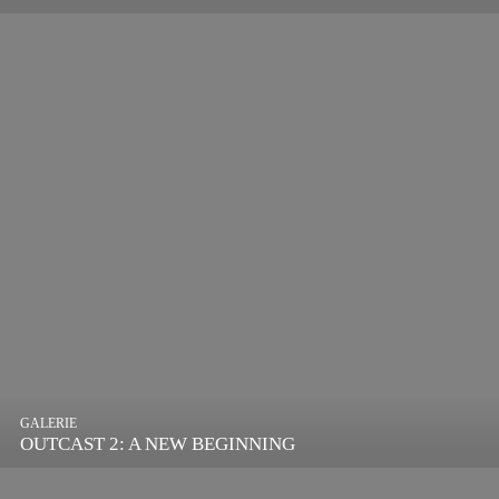
GALERIE
OUTCAST 2: A NEW BEGINNING