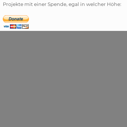
Projekte mit einer Spende, egal in welcher Höhe: