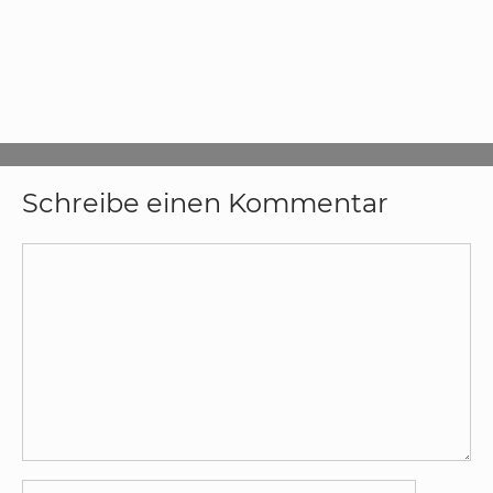
Schreibe einen Kommentar
Kommentar
Name