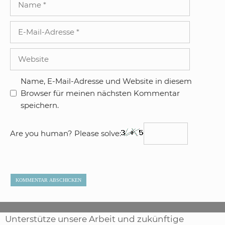
E-
Mail-
Adresse
Website
Name, E-Mail-Adresse und Website in diesem
Browser für meinen nächsten Kommentar
speichern.
Are you human? Please solve:
Unterstütze unsere Arbeit und zukünftige