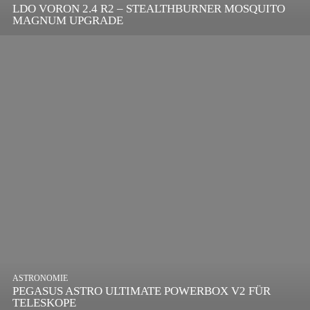
LDO VORON 2.4 R2 – STEALTHBURNER MOSQUITO
MAGNUM UPGRADE
ASTRONOMIE
PEGASUS ASTRO ULTIMATE POWERBOX V2 FÜR
TELESKOPE