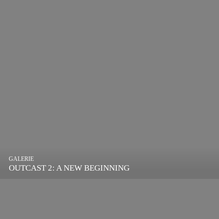
GALERIE
OUTCAST 2: A NEW BEGINNING