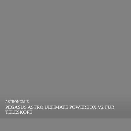
ASTRONOMIE
PEGASUS ASTRO ULTIMATE POWERBOX V2 FÜR
TELESKOPE