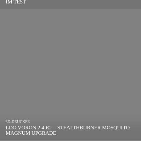
IM TEST
DIGITALEN ÄRA
3D-DRUCKER
LDO VORON 2.4 R2 – STEALTHBURNER MOSQUITO
MAGNUM UPGRADE