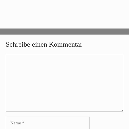
Schreibe einen Kommentar
Kommentar
Name