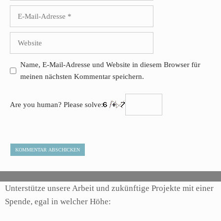
E-
Mail-
Adresse
Website
Name, E-Mail-Adresse und Website in diesem Browser für
meinen nächsten Kommentar speichern.
Are you human? Please solve:
Unterstütze unsere Arbeit und zukünftige Projekte mit einer
Spende, egal in welcher Höhe: