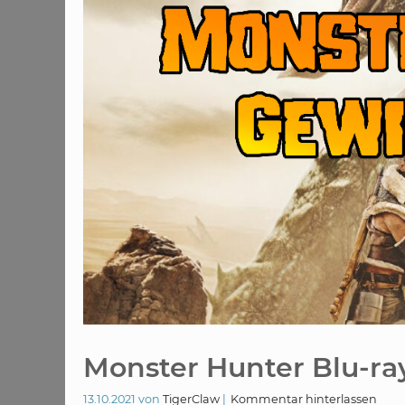
Monster Hunter Blu-ra
13.10.2021
von
TigerClaw
Kommentar hinterlassen