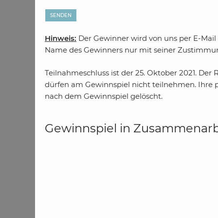
Hinweis:
Der Gewinner wird von uns per E-Mail 
Name des Gewinners nur mit seiner Zustimmung
Teilnahmeschluss ist der 25. Oktober 2021. Der 
dürfen am Gewinnspiel nicht teilnehmen. Ihre 
nach dem Gewinnspiel gelöscht.
Gewinnspiel in Zusammenarbe