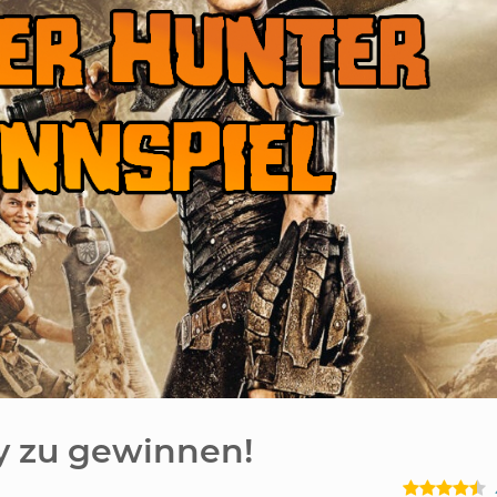
y zu gewinnen!