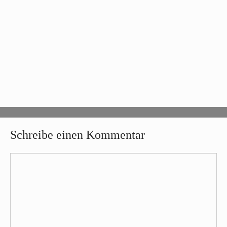
Schreibe einen Kommentar
Kommentar