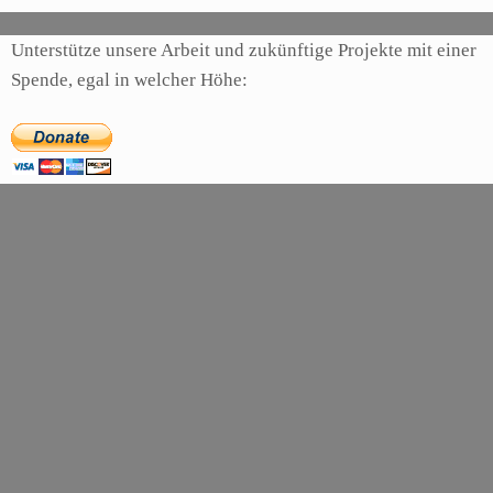
Unterstütze unsere Arbeit und zukünftige Projekte mit einer
Spende, egal in welcher Höhe: