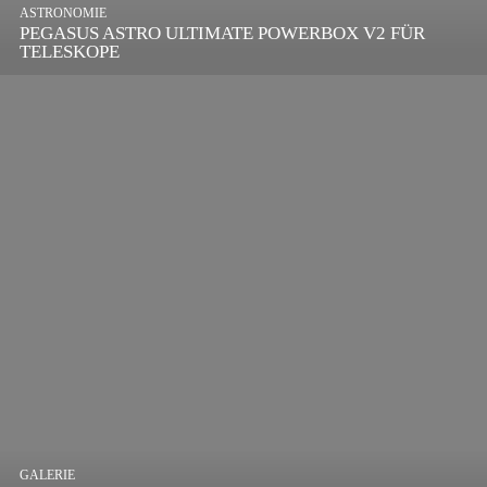
ASTRONOMIE
PEGASUS ASTRO ULTIMATE POWERBOX V2 FÜR
TELESKOPE
GALERIE