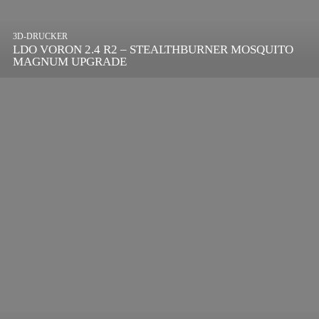
3D-DRUCKER
LDO VORON 2.4 R2 – STEALTHBURNER MOSQUITO
MAGNUM UPGRADE