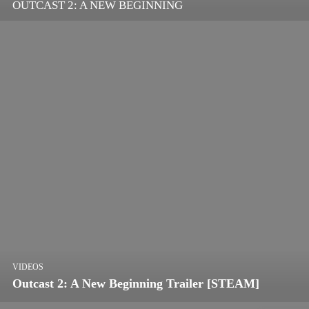
OUTCAST 2: A NEW BEGINNING
VIDEOS
Outcast 2: A New Beginning Trailer [STEAM]