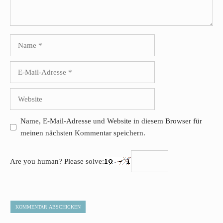
Name
E-
Mail-
Adresse
Website
Name, E-Mail-Adresse und Website in diesem Browser für
meinen nächsten Kommentar speichern.
Are you human? Please solve: