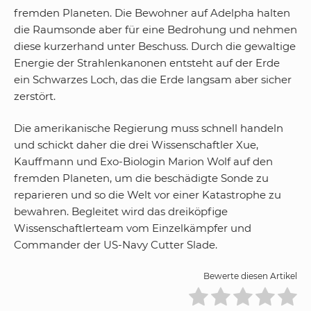
fremden Planeten. Die Bewohner auf Adelpha halten
die Raumsonde aber für eine Bedrohung und nehmen
diese kurzerhand unter Beschuss. Durch die gewaltige
Energie der Strahlenkanonen entsteht auf der Erde
ein Schwarzes Loch, das die Erde langsam aber sicher
zerstört.
Die amerikanische Regierung muss schnell handeln
und schickt daher die drei Wissenschaftler Xue,
Kauffmann und Exo-Biologin Marion Wolf auf den
fremden Planeten, um die beschädigte Sonde zu
reparieren und so die Welt vor einer Katastrophe zu
bewahren. Begleitet wird das dreiköpfige
Wissenschaftlerteam vom Einzelkämpfer und
Commander der US-Navy Cutter Slade.
Bewerte diesen Artikel