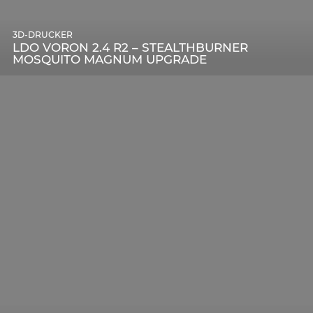
3D-DRUCKER
LDO VORON 2.4 R2 – STEALTHBURNER
MOSQUITO MAGNUM UPGRADE