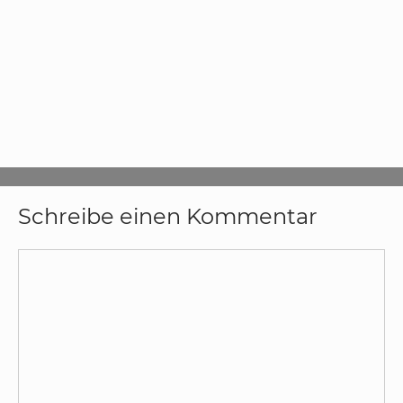
Schreibe einen Kommentar
Kommentar