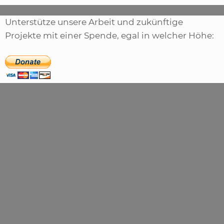
Unterstütze unsere Arbeit und zukünftige
Projekte mit einer Spende, egal in welcher Höhe: