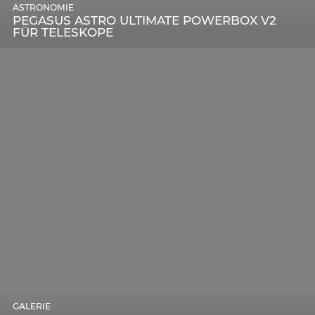
ASTRONOMIE
PEGASUS ASTRO ULTIMATE POWERBOX V2
FÜR TELESKOPE
GALERIE