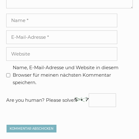
Name
E-
Mail-
Adresse
Website
Name, E-Mail-Adresse und Website in diesem
Browser für meinen nächsten Kommentar
speichern.
Are you human? Please solve: