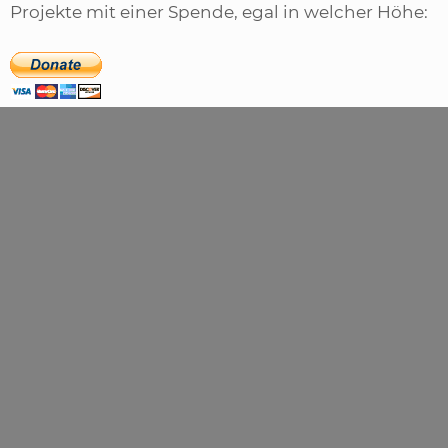
Projekte mit einer Spende, egal in welcher Höhe: