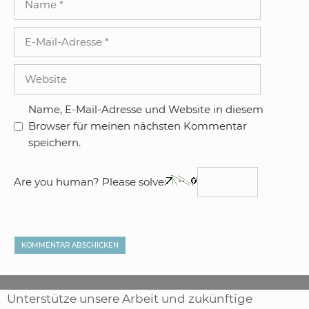
E-
Mail-
Adresse
Website
Name, E-Mail-Adresse und Website in diesem
Browser für meinen nächsten Kommentar
speichern.
Are you human? Please solve:
Unterstütze unsere Arbeit und zukünftige