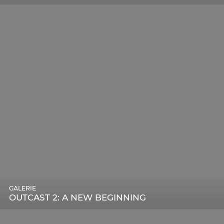
GALERIE
OUTCAST 2: A NEW BEGINNING