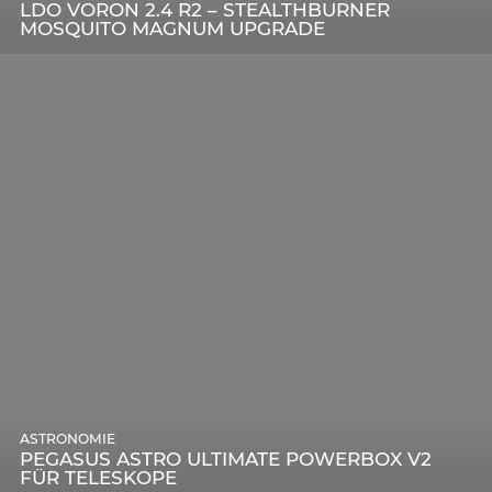
LDO VORON 2.4 R2 – STEALTHBURNER
MOSQUITO MAGNUM UPGRADE
ASTRONOMIE
PEGASUS ASTRO ULTIMATE POWERBOX V2
FÜR TELESKOPE