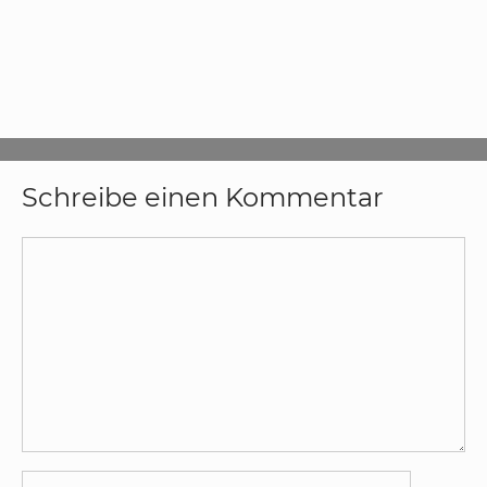
Schreibe einen Kommentar
Kommentar
Name