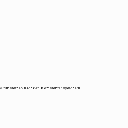
r für meinen nächsten Kommentar speichern.