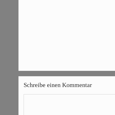
Schreibe einen Kommentar
Kommentar