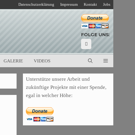
Datenschutzerklärung
Impressum
Kontakt
Jobs
FOLGE UNS:
GALERIE
VIDEOS
Unterstütze unsere Arbeit und
zukünftige Projekte mit einer Spende,
egal in welcher Höhe: