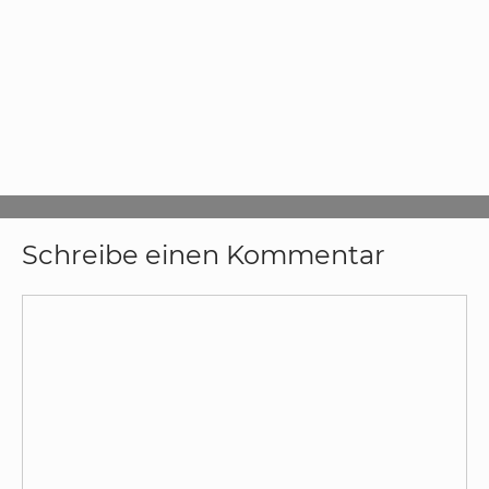
Schreibe einen Kommentar
Kommentar