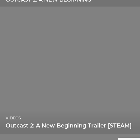
VIDEOS
Outcast 2: A New Beginning Trailer [STEAM]