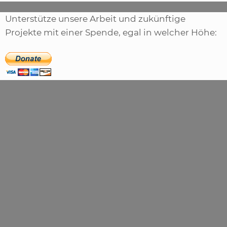
Unterstütze unsere Arbeit und zukünftige
Projekte mit einer Spende, egal in welcher Höhe: