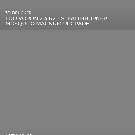
3D-DRUCKER
LDO VORON 2.4 R2 – STEALTHBURNER
MOSQUITO MAGNUM UPGRADE