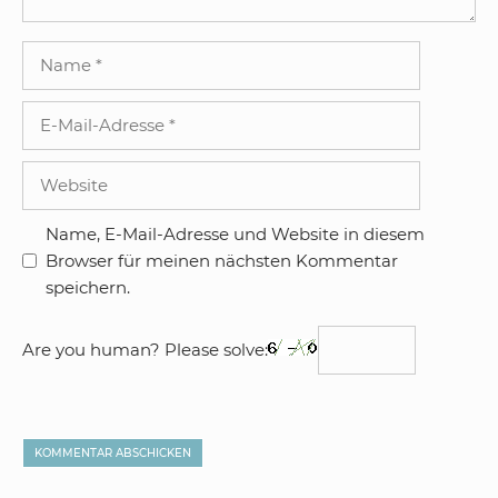
Name
E-
Mail-
Adresse
Website
Name, E-Mail-Adresse und Website in diesem
Browser für meinen nächsten Kommentar
speichern.
Are you human? Please solve: