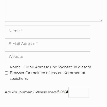
Name
E-
Mail-
Adresse
Website
Name, E-Mail-Adresse und Website in diesem
Browser für meinen nächsten Kommentar
speichern.
Are you human? Please solve: