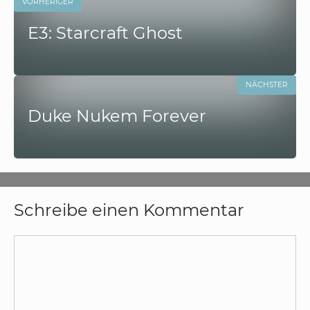
VORHERIGER
E3: Starcraft Ghost
NÄCHSTER
Duke Nukem Forever
Schreibe einen Kommentar
Kommentar