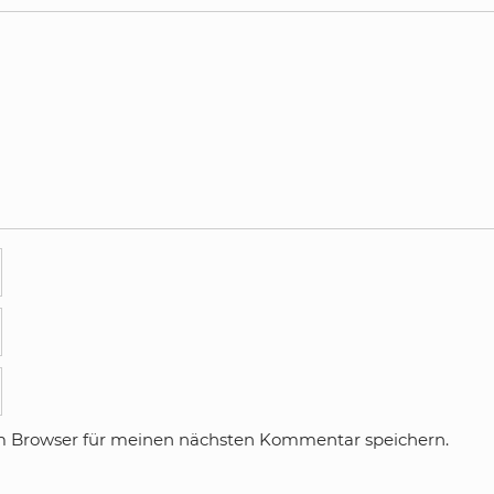
m Browser für meinen nächsten Kommentar speichern.