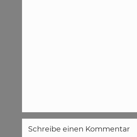
Schreibe einen Kommentar