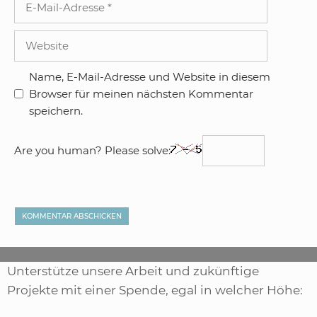
Mail-
Adresse
Website
Name, E-Mail-Adresse und Website in diesem
Browser für meinen nächsten Kommentar
speichern.
Are you human? Please solve:
Unterstütze unsere Arbeit und zukünftige
Projekte mit einer Spende, egal in welcher Höhe: