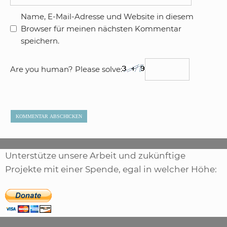
Name, E-Mail-Adresse und Website in diesem
Browser für meinen nächsten Kommentar
speichern.
Are you human? Please solve:
Unterstütze unsere Arbeit und zukünftige
Projekte mit einer Spende, egal in welcher Höhe: