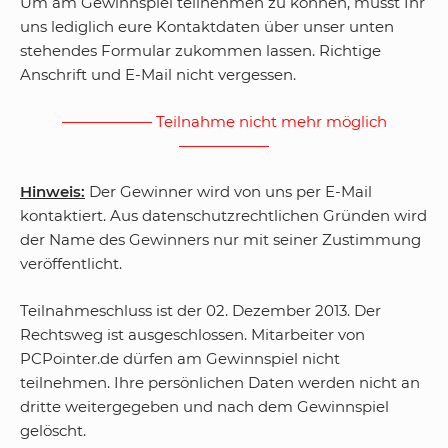
Um am Gewinnspiel teilnehmen zu können, müsst Ihr
uns lediglich eure Kontaktdaten über unser unten
stehendes Formular zukommen lassen. Richtige
Anschrift und E-Mail nicht vergessen.
——————
Teilnahme nicht mehr möglich
——————
Hinweis:
Der Gewinner wird von uns per E-Mail
kontaktiert. Aus datenschutzrechtlichen Gründen wird
der Name des Gewinners nur mit seiner Zustimmung
veröffentlicht.
Teilnahmeschluss ist der 02. Dezember 2013. Der
Rechtsweg ist ausgeschlossen. Mitarbeiter von
PCPointer.de dürfen am Gewinnspiel nicht
teilnehmen. Ihre persönlichen Daten werden nicht an
dritte weitergegeben und nach dem Gewinnspiel
gelöscht.