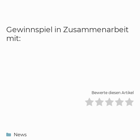
Gewinnspiel in Zusammenarbeit
mit:
Bewerte diesen Artikel
Kategorien
News