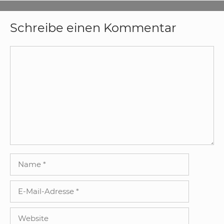
Schreibe einen Kommentar
Kommentar
Name
E-
Mail-
Adresse
Website