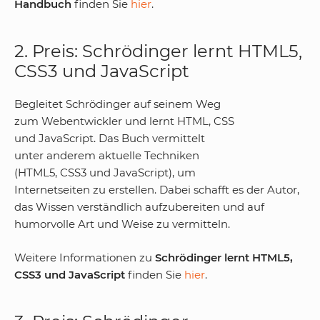
Handbuch
finden Sie
hier
.
2. Preis: Schrödinger lernt HTML5,
CSS3 und JavaScript
Begleitet Schrödinger auf seinem Weg
zum Webentwickler und lernt HTML, CSS
und JavaScript. Das Buch vermittelt
unter anderem aktuelle Techniken
(HTML5, CSS3 und JavaScript), um
Internetseiten zu erstellen. Dabei schafft es der Autor,
das Wissen verständlich aufzubereiten und auf
humorvolle Art und Weise zu vermitteln.
Weitere Informationen zu
Schrödinger lernt HTML5,
CSS3 und JavaScript
finden Sie
hier
.