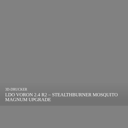
3D-DRUCKER
LDO VORON 2.4 R2 – STEALTHBURNER MOSQUITO
MAGNUM UPGRADE