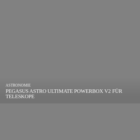
ASTRONOMIE
PEGASUS ASTRO ULTIMATE POWERBOX V2 FÜR
TELESKOPE