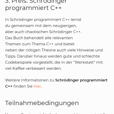
3. Preis: Schrödinger
programmiert C++
In Schrödinger programmiert C++ lernst
du gemeinsam mit dem neugierigen,
aber auch chaotischen Schrödinger C++.
Das Buch behandelt alle relevanten
Themen zum Thema C++ und bietet
neben der nötigen Theorie auch viele Hinweise und
Tipps. Darüber hinaus werden gute und schlechte
Codebeispiele vorgestellt, die in der "Werkstatt" mit
viel Kaffee verbessert werden.
Weitere Informationen zu
Schrödinger programmiert
C++
finden Sie
hier
.
Teilnahmebedingungen