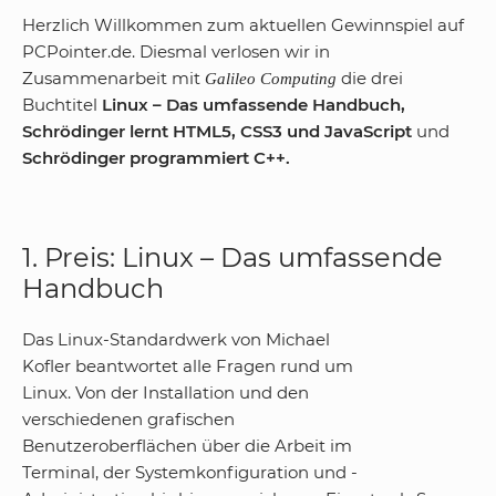
Herzlich Willkommen zum aktuellen Gewinnspiel auf
PCPointer.de. Diesmal verlosen wir in
Zusammenarbeit mit
die drei
Galileo Computing
Buchtitel
Linux – Das umfassende Handbuch,
Schrödinger lernt HTML5, CSS3 und JavaScript
und
Schrödinger programmiert C++.
1. Preis: Linux – Das umfassende
Handbuch
Das Linux-Standardwerk von Michael
Kofler beantwortet alle Fragen rund um
Linux. Von der Installation und den
verschiedenen grafischen
Benutzeroberflächen über die Arbeit im
Terminal, der Systemkonfiguration und -