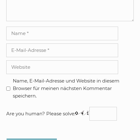
Name
E-
Mail-
Adresse
Website
Name, E-Mail-Adresse und Website in diesem
Browser für meinen nächsten Kommentar
speichern.
Are you human? Please solve: