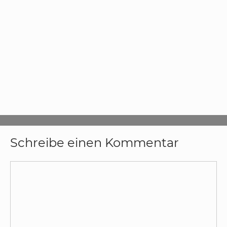
Schreibe einen Kommentar
Kommentar