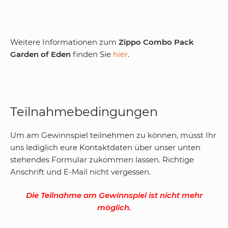
Weitere Informationen zum
Zippo Combo Pack
Garden of Eden
finden Sie
hier
.
Teilnahmebedingungen
Um am Gewinnspiel teilnehmen zu können, müsst Ihr
uns lediglich eure Kontaktdaten über unser unten
stehendes Formular zukommen lassen. Richtige
Anschrift und E-Mail nicht vergessen.
Die Teilnahme am Gewinnspiel ist nicht mehr
möglich.