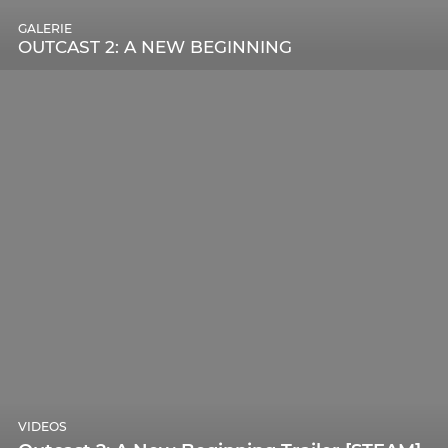
GALERIE
OUTCAST 2: A NEW BEGINNING
VIDEOS