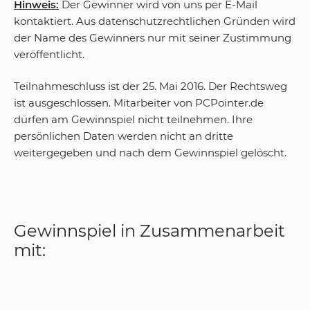
Hinweis:
Der Gewinner wird von uns per E-Mail
kontaktiert. Aus datenschutzrechtlichen Gründen wird
der Name des Gewinners nur mit seiner Zustimmung
veröffentlicht.
Teilnahmeschluss ist der 25. Mai 2016. Der Rechtsweg
ist ausgeschlossen. Mitarbeiter von PCPointer.de
dürfen am Gewinnspiel nicht teilnehmen. Ihre
persönlichen Daten werden nicht an dritte
weitergegeben und nach dem Gewinnspiel gelöscht.
Gewinnspiel in Zusammenarbeit
mit: