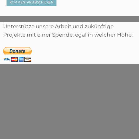
Unterstütze unsere Arbeit und zukünftige
Projekte mit einer Spende, egal in welcher Höhe: