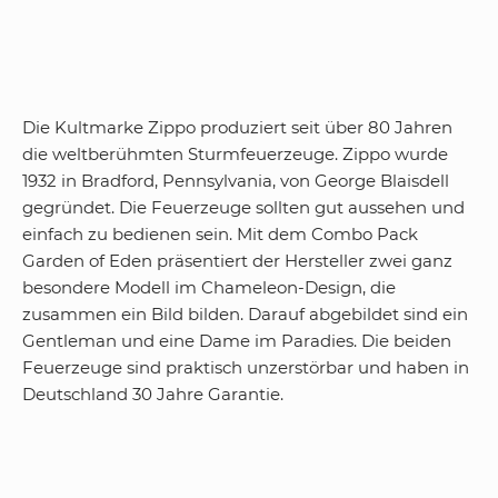
Die Kultmarke Zippo produziert seit über 80 Jahren
die weltberühmten Sturmfeuerzeuge. Zippo wurde
1932 in Bradford, Pennsylvania, von George Blaisdell
gegründet. Die Feuerzeuge sollten gut aussehen und
einfach zu bedienen sein. Mit dem Combo Pack
Garden of Eden präsentiert der Hersteller zwei ganz
besondere Modell im Chameleon-Design, die
zusammen ein Bild bilden. Darauf abgebildet sind ein
Gentleman und eine Dame im Paradies. Die beiden
Feuerzeuge sind praktisch unzerstörbar und haben in
Deutschland 30 Jahre Garantie.