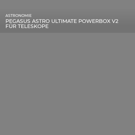
ASTRONOMIE
PEGASUS ASTRO ULTIMATE POWERBOX V2
FÜR TELESKOPE