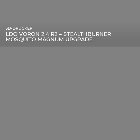
3D-DRUCKER
LDO VORON 2.4 R2 – STEALTHBURNER
MOSQUITO MAGNUM UPGRADE