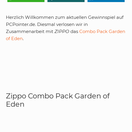
Herzlich Willkommen zum aktuellen Gewinnspiel auf
PCPointer.de. Diesmal verlosen wir in
Zusammenarbeit mit
ZIPPO
das
Combo Pack Garden
of Eden
.
Zippo Combo Pack Garden of
Eden