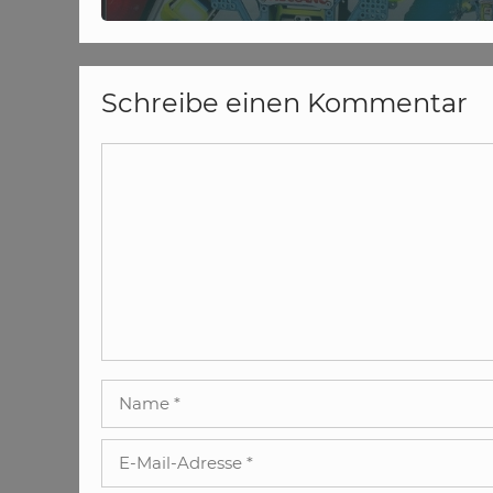
Schreibe einen Kommentar
Kommentar
Name
E-
Mail-